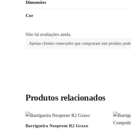
Dimensões
Cor
Não há avaliações ainda.
Apenas clientes conectados que compraram este produto pode
Produtos relacionados
Barrigueira Neoprene R2 Graxo