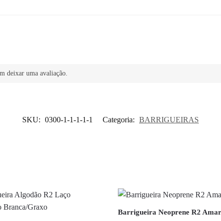
m deixar uma avaliação.
SKU:
0300-1-1-1-1-1
Categoria:
BARRIGUEIRAS
Barrigueira Neoprene R2 Amar