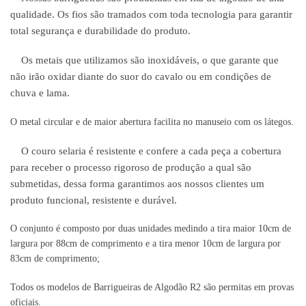
qualidade. Os fios são tramados com toda tecnologia para garantir
total segurança e durabilidade do produto.
Os metais que utilizamos são inoxidáveis, o que garante que
não irão oxidar diante do suor do cavalo ou em condições de
chuva e lama.
O metal circular e de maior abertura facilita no manuseio com os látegos.
O couro selaria é resistente e confere a cada peça a cobertura
para receber o processo rigoroso de produção a qual são
submetidas, dessa forma garantimos aos nossos clientes um
produto funcional, resistente e durável.
O conjunto é composto por duas unidades medindo a tira maior 10cm de
largura por 88cm de comprimento e a tira menor 10cm de largura por
83cm de comprimento;
Todos os modelos de Barrigueiras de Algodão R2 são permitas em provas
oficiais.