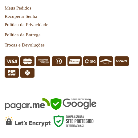
Meus Pedidos
Recuperar Senha
Política de Privacidade
Política de Entrega
Trocas e Devoluções
SEGURANÇA
SAFE BROWSING