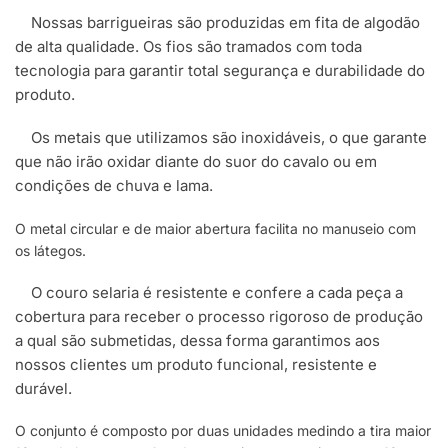
Nossas barrigueiras são produzidas em fita de algodão
de alta qualidade. Os fios são tramados com toda
tecnologia para garantir total segurança e durabilidade do
produto.
Os metais que utilizamos são inoxidáveis, o que garante
que não irão oxidar diante do suor do cavalo ou em
condições de chuva e lama.
O metal circular e de maior abertura facilita no manuseio com
os látegos.
O couro selaria é resistente e confere a cada peça a
cobertura para receber o processo rigoroso de produção
a qual são submetidas, dessa forma garantimos aos
nossos clientes um produto funcional, resistente e
durável.
O conjunto é composto por duas unidades medindo a tira maior