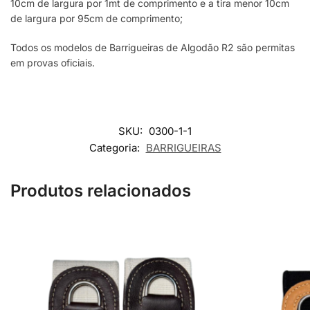
10cm de largura por 1mt de comprimento e a tira menor 10cm
de largura por 95cm de comprimento;
Todos os modelos de Barrigueiras de Algodão R2 são permitas
em provas oficiais.
SKU:
0300-1-1
Categoria:
BARRIGUEIRAS
Produtos relacionados