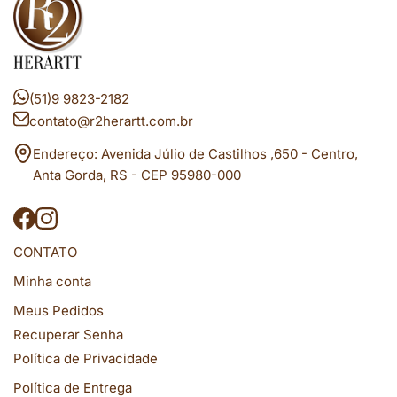
(51)9 9823-2182
contato@r2herartt.com.br
Endereço: Avenida Júlio de Castilhos ,650 - Centro,
Anta Gorda, RS - CEP 95980-000
CONTATO
Minha conta
Meus Pedidos
Recuperar Senha
Política de Privacidade
Política de Entrega