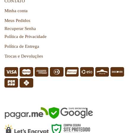
CONTATO
Minha conta
Meus Pedidos
Recuperar Senha
Política de Privacidade
Política de Entrega
Trocas e Devoluções
SEGURANÇA
SAFE BROWSING