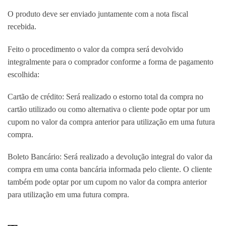
O produto deve ser enviado juntamente com a nota fiscal
recebida.
Feito o procedimento o valor da compra será devolvido
integralmente para o comprador conforme a forma de pagamento
escolhida:
Cartão de crédito: Será realizado o estorno total da compra no
cartão utilizado ou como alternativa o cliente pode optar por um
cupom no valor da compra anterior para utilização em uma futura
compra.
Boleto Bancário: Será realizado a devolução integral do valor da
compra em uma conta bancária informada pelo cliente. O cliente
também pode optar por um cupom no valor da compra anterior
para utilização em uma futura compra.