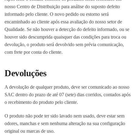
nosso Centro de Distribuição para análise do suposto defeito
informado pelo cliente. O novo pedido ou estorno será
encaminhado ao cliente após essa avaliação do nosso setor de
Qualidade. Se não houver a detecção do defeito informado, ou se
houver sido descumprida quaisquer das condições para troca ou
devolução, o produto será devolvido sem prévia comunicação,
com frete por conta do cliente.
Devoluções
A devolução de qualquer produto, deve ser comunicado ao nosso
SAC dentro do prazo de até 07 (sete) dias corridos, contados após
o recebimento do produto pelo cliente.
O produto não pode ter sido lavado nem usado, deve estar sem
odores, manchas e sem nenhuma alteração na sua configuração
original ou marcas de uso.