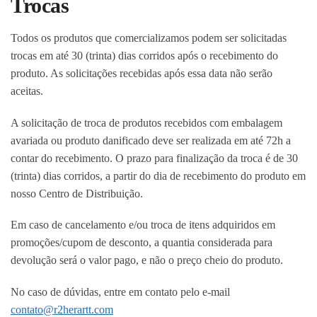
Trocas
Todos os produtos que comercializamos podem ser solicitadas
trocas em até 30 (trinta) dias corridos após o recebimento do
produto. As solicitações recebidas após essa data não serão
aceitas.
A solicitação de troca de produtos recebidos com embalagem
avariada ou produto danificado deve ser realizada em até 72h a
contar do recebimento. O prazo para finalização da troca é de 30
(trinta) dias corridos, a partir do dia de recebimento do produto em
nosso Centro de Distribuição.
Em caso de cancelamento e/ou troca de itens adquiridos em
promoções/cupom de desconto, a quantia considerada para
devolução será o valor pago, e não o preço cheio do produto.
No caso de dúvidas, entre em contato pelo e-mail
contato@r2herartt.com