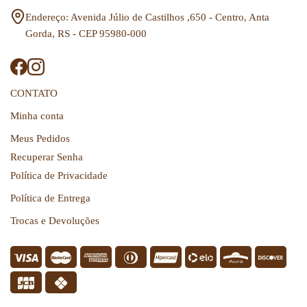
Endereço: Avenida Júlio de Castilhos ,650 - Centro, Anta
Gorda, RS - CEP 95980-000
CONTATO
Minha conta
Meus Pedidos
Recuperar Senha
Política de Privacidade
Política de Entrega
Trocas e Devoluções