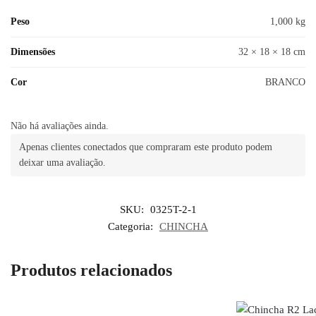
Peso
1,000 kg
Dimensões
32 × 18 × 18 cm
Cor
BRANCO
Não há avaliações ainda.
Apenas clientes conectados que compraram este produto podem
deixar uma avaliação.
SKU:
0325T-2-1
Categoria:
CHINCHA
Produtos relacionados