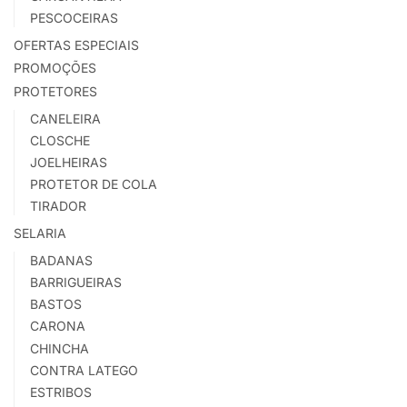
PESCOCEIRAS
OFERTAS ESPECIAIS
PROMOÇÕES
PROTETORES
CANELEIRA
CLOSCHE
JOELHEIRAS
PROTETOR DE COLA
TIRADOR
SELARIA
BADANAS
BARRIGUEIRAS
BASTOS
CARONA
CHINCHA
CONTRA LATEGO
ESTRIBOS