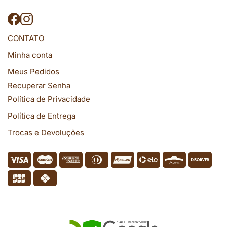
CONTATO
Minha conta
Meus Pedidos
Recuperar Senha
Política de Privacidade
Política de Entrega
Trocas e Devoluções
SEGURANÇA
SAFE BROWSING