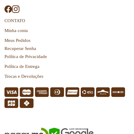
CONTATO
Minha conta
Meus Pedidos
Recuperar Senha
Política de Privacidade
Política de Entrega
Trocas e Devoluções
SEGURANÇA
SAFE BROWSING