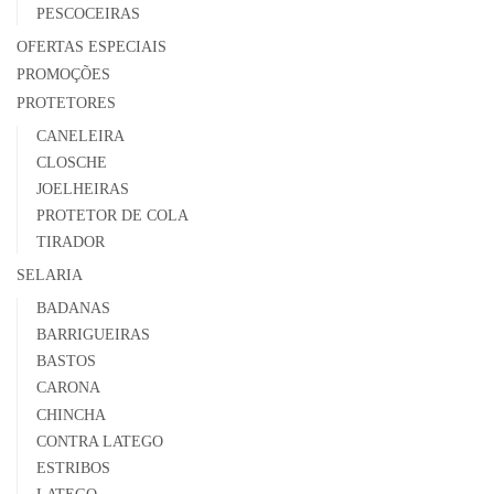
PESCOCEIRAS
OFERTAS ESPECIAIS
PROMOÇÕES
PROTETORES
CANELEIRA
CLOSCHE
JOELHEIRAS
PROTETOR DE COLA
TIRADOR
SELARIA
BADANAS
BARRIGUEIRAS
BASTOS
CARONA
CHINCHA
CONTRA LATEGO
ESTRIBOS