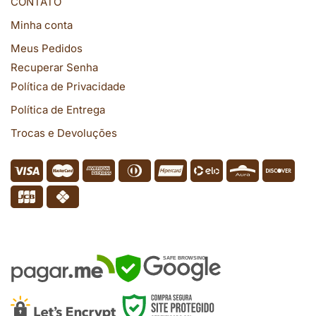
CONTATO
Minha conta
Meus Pedidos
Recuperar Senha
Política de Privacidade
Política de Entrega
Trocas e Devoluções
SEGURANÇA
SAFE BROWSING