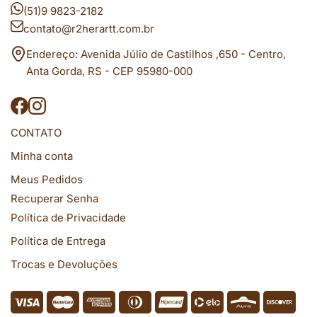
(51)9 9823-2182
contato@r2herartt.com.br
Endereço: Avenida Júlio de Castilhos ,650 - Centro,
Anta Gorda, RS - CEP 95980-000
CONTATO
Minha conta
Meus Pedidos
Recuperar Senha
Política de Privacidade
Política de Entrega
Trocas e Devoluções