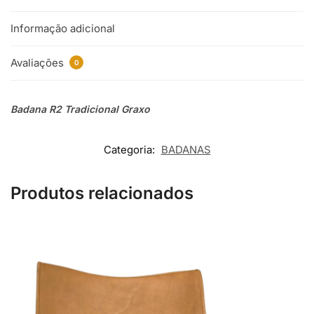
Informação adicional
Avaliações
0
Badana R2 Tradicional Graxo
Categoria:
BADANAS
Produtos relacionados